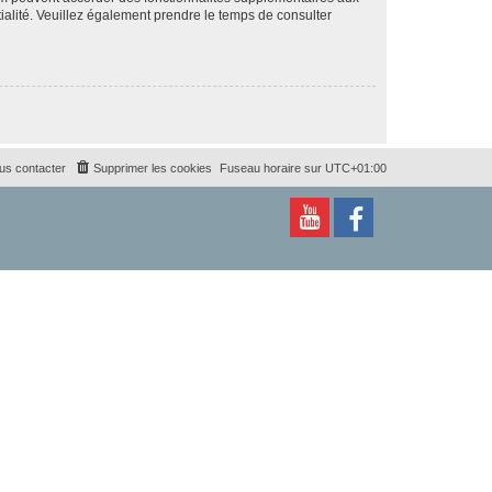
ntialité. Veuillez également prendre le temps de consulter
us contacter
Supprimer les cookies
Fuseau horaire sur
UTC+01:00