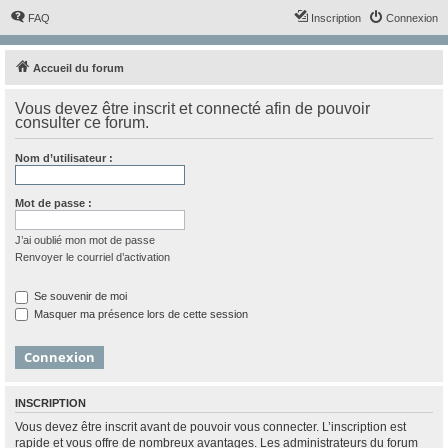
FAQ
Inscription
Connexion
Accueil du forum
Vous devez être inscrit et connecté afin de pouvoir
consulter ce forum.
Nom d’utilisateur :
Mot de passe :
J’ai oublié mon mot de passe
Renvoyer le courriel d’activation
Se souvenir de moi
Masquer ma présence lors de cette session
INSCRIPTION
Vous devez être inscrit avant de pouvoir vous connecter. L’inscription est
rapide et vous offre de nombreux avantages. Les administrateurs du forum