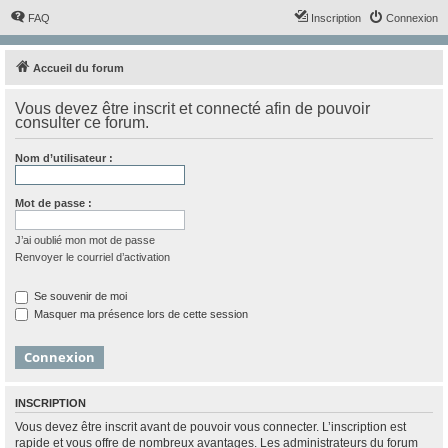
FAQ
Inscription
Connexion
Accueil du forum
Vous devez être inscrit et connecté afin de pouvoir
consulter ce forum.
Nom d’utilisateur :
Mot de passe :
J’ai oublié mon mot de passe
Renvoyer le courriel d’activation
Se souvenir de moi
Masquer ma présence lors de cette session
INSCRIPTION
Vous devez être inscrit avant de pouvoir vous connecter. L’inscription est
rapide et vous offre de nombreux avantages. Les administrateurs du forum