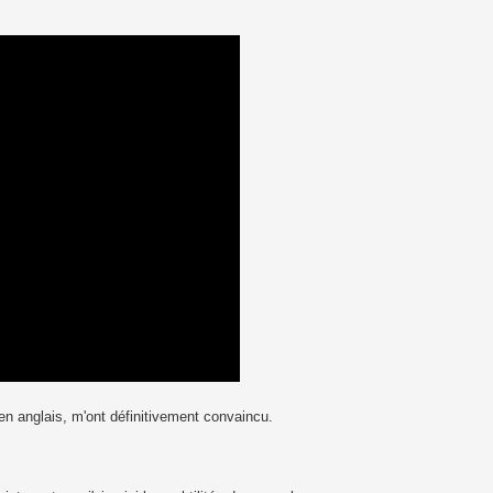
en anglais, m'ont définitivement convaincu.