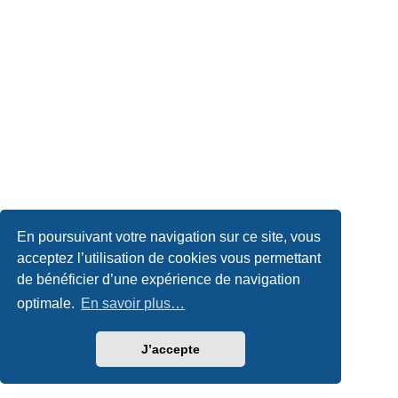
En poursuivant votre navigation sur ce site, vous
acceptez l’utilisation de cookies vous permettant
de bénéficier d’une expérience de navigation
optimale.
En savoir plus…
J’accepte