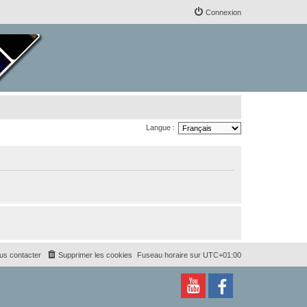
Connexion
Langue :
us contacter
Supprimer les cookies
Fuseau horaire sur
UTC+01:00