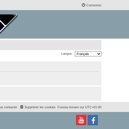
Connexion
Langue :
us contacter
Supprimer les cookies
Fuseau horaire sur
UTC+01:00