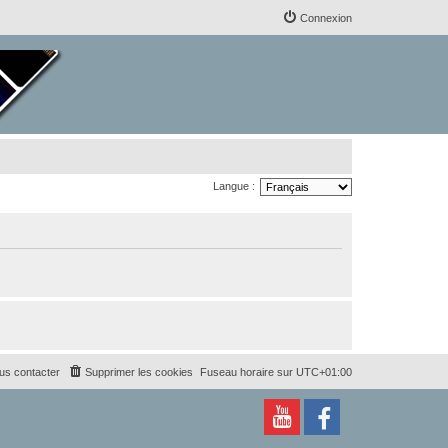
Connexion
Langue :
us contacter
Supprimer les cookies
Fuseau horaire sur
UTC+01:00