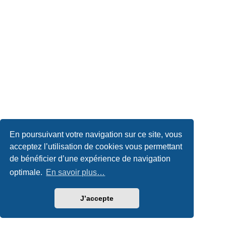
En poursuivant votre navigation sur ce site, vous
acceptez l’utilisation de cookies vous permettant
de bénéficier d’une expérience de navigation
optimale.
En savoir plus…
J’accepte