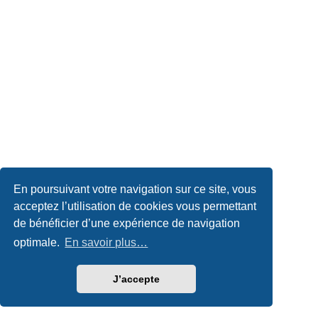
En poursuivant votre navigation sur ce site, vous
acceptez l’utilisation de cookies vous permettant
de bénéficier d’une expérience de navigation
optimale.
En savoir plus…
J’accepte