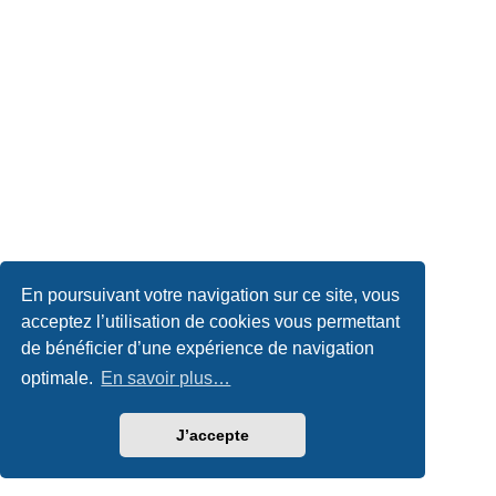
En poursuivant votre navigation sur ce site, vous
acceptez l’utilisation de cookies vous permettant
de bénéficier d’une expérience de navigation
optimale.
En savoir plus…
J’accepte