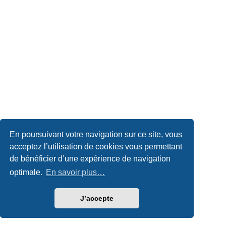
En poursuivant votre navigation sur ce site, vous
acceptez l’utilisation de cookies vous permettant
de bénéficier d’une expérience de navigation
optimale.
En savoir plus…
J’accepte