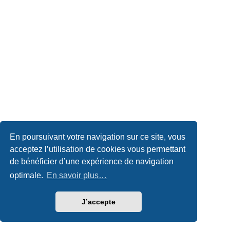
En poursuivant votre navigation sur ce site, vous
acceptez l’utilisation de cookies vous permettant
de bénéficier d’une expérience de navigation
optimale.
En savoir plus…
J’accepte