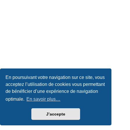
En poursuivant votre navigation sur ce site, vous
acceptez l’utilisation de cookies vous permettant
de bénéficier d’une expérience de navigation
optimale.
En savoir plus…
J’accepte