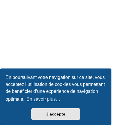
En poursuivant votre navigation sur ce site, vous
acceptez l’utilisation de cookies vous permettant
de bénéficier d’une expérience de navigation
optimale.
En savoir plus…
J’accepte