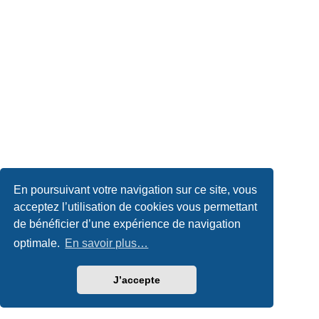
En poursuivant votre navigation sur ce site, vous
acceptez l’utilisation de cookies vous permettant
de bénéficier d’une expérience de navigation
optimale.
En savoir plus…
J’accepte