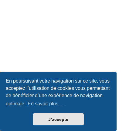
En poursuivant votre navigation sur ce site, vous
acceptez l’utilisation de cookies vous permettant
de bénéficier d’une expérience de navigation
optimale.
En savoir plus…
J’accepte