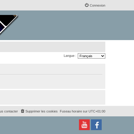
Connexion
Langue :
us contacter
Supprimer les cookies
Fuseau horaire sur
UTC+01:00