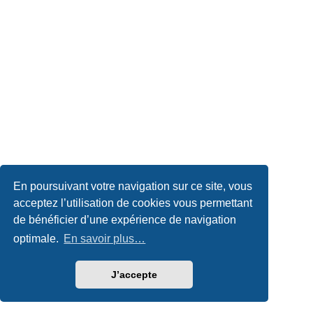
En poursuivant votre navigation sur ce site, vous
acceptez l’utilisation de cookies vous permettant
de bénéficier d’une expérience de navigation
optimale.
En savoir plus…
J’accepte