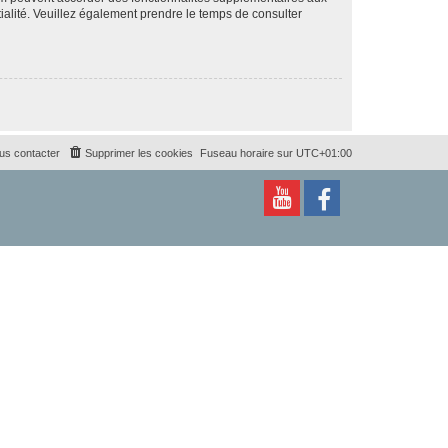
ntialité. Veuillez également prendre le temps de consulter
us contacter
Supprimer les cookies
Fuseau horaire sur
UTC+01:00