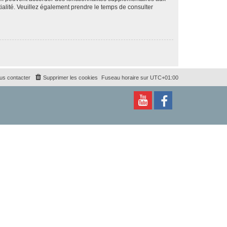
ntialité. Veuillez également prendre le temps de consulter
us contacter
Supprimer les cookies
Fuseau horaire sur
UTC+01:00