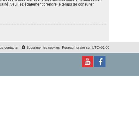
ntialité. Veuillez également prendre le temps de consulter
us contacter
Supprimer les cookies
Fuseau horaire sur
UTC+01:00