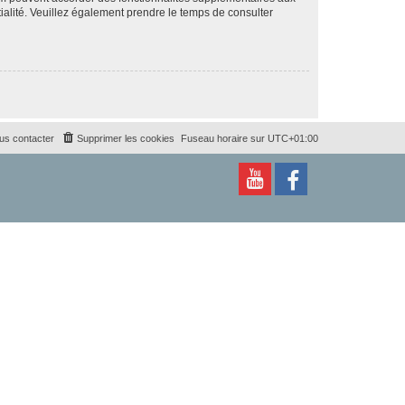
ntialité. Veuillez également prendre le temps de consulter
us contacter
Supprimer les cookies
Fuseau horaire sur
UTC+01:00