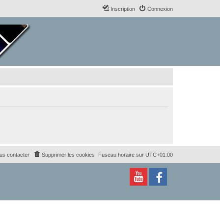
Inscription
Connexion
us contacter
Supprimer les cookies
Fuseau horaire sur
UTC+01:00