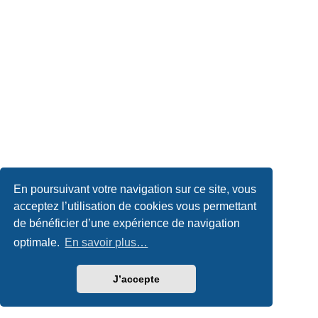
En poursuivant votre navigation sur ce site, vous
acceptez l’utilisation de cookies vous permettant
de bénéficier d’une expérience de navigation
optimale.
En savoir plus…
J’accepte