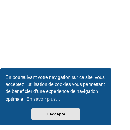
En poursuivant votre navigation sur ce site, vous
acceptez l’utilisation de cookies vous permettant
de bénéficier d’une expérience de navigation
optimale.
En savoir plus…
J’accepte