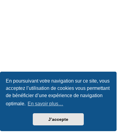
En poursuivant votre navigation sur ce site, vous
acceptez l’utilisation de cookies vous permettant
de bénéficier d’une expérience de navigation
optimale.
En savoir plus…
J’accepte