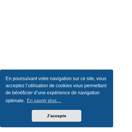
En poursuivant votre navigation sur ce site, vous
acceptez l’utilisation de cookies vous permettant
de bénéficier d’une expérience de navigation
optimale.
En savoir plus…
J’accepte