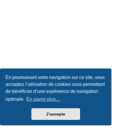
En poursuivant votre navigation sur ce site, vous
acceptez l’utilisation de cookies vous permettant
de bénéficier d’une expérience de navigation
optimale.
En savoir plus…
J’accepte