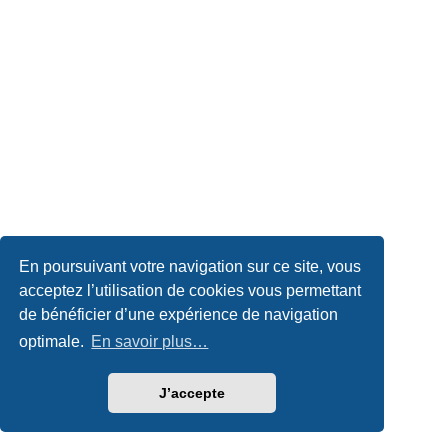
En poursuivant votre navigation sur ce site, vous
acceptez l’utilisation de cookies vous permettant
de bénéficier d’une expérience de navigation
optimale.
En savoir plus…
J’accepte