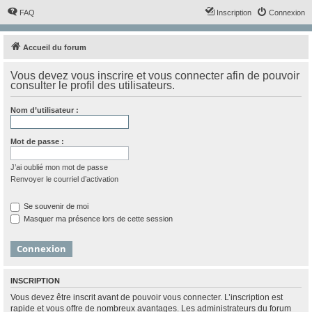
FAQ
Inscription
Connexion
Accueil du forum
Vous devez vous inscrire et vous connecter afin de pouvoir
consulter le profil des utilisateurs.
Nom d’utilisateur :
Mot de passe :
J’ai oublié mon mot de passe
Renvoyer le courriel d’activation
Se souvenir de moi
Masquer ma présence lors de cette session
INSCRIPTION
Vous devez être inscrit avant de pouvoir vous connecter. L’inscription est
rapide et vous offre de nombreux avantages. Les administrateurs du forum