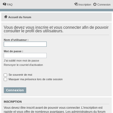
FAQ
Inscription
Connexion
Accueil du forum
Vous devez vous inscrire et vous connecter afin de pouvoir
consulter le profil des utilisateurs.
Nom d’utilisateur :
Mot de passe :
J’ai oublié mon mot de passe
Renvoyer le courriel d’activation
Se souvenir de moi
Masquer ma présence lors de cette session
INSCRIPTION
Vous devez être inscrit avant de pouvoir vous connecter. L’inscription est
rapide et vous offre de nombreux avantages. Les administrateurs du forum