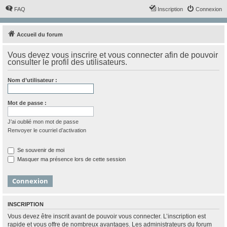
FAQ
Inscription
Connexion
Accueil du forum
Vous devez vous inscrire et vous connecter afin de pouvoir
consulter le profil des utilisateurs.
Nom d’utilisateur :
Mot de passe :
J’ai oublié mon mot de passe
Renvoyer le courriel d’activation
Se souvenir de moi
Masquer ma présence lors de cette session
INSCRIPTION
Vous devez être inscrit avant de pouvoir vous connecter. L’inscription est
rapide et vous offre de nombreux avantages. Les administrateurs du forum