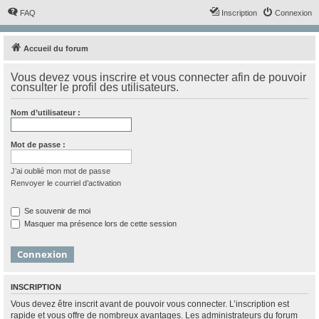
FAQ
Inscription
Connexion
Accueil du forum
Vous devez vous inscrire et vous connecter afin de pouvoir
consulter le profil des utilisateurs.
Nom d’utilisateur :
Mot de passe :
J’ai oublié mon mot de passe
Renvoyer le courriel d’activation
Se souvenir de moi
Masquer ma présence lors de cette session
INSCRIPTION
Vous devez être inscrit avant de pouvoir vous connecter. L’inscription est
rapide et vous offre de nombreux avantages. Les administrateurs du forum