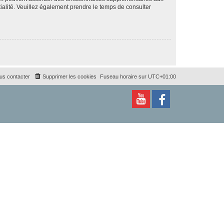
ntialité. Veuillez également prendre le temps de consulter
us contacter
Supprimer les cookies
Fuseau horaire sur
UTC+01:00