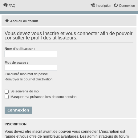
FAQ
Inscription
Connexion
Accueil du forum
Vous devez vous inscrire et vous connecter afin de pouvoir
consulter le profil des utilisateurs.
Nom d’utilisateur :
Mot de passe :
J’ai oublié mon mot de passe
Renvoyer le courriel d’activation
Se souvenir de moi
Masquer ma présence lors de cette session
INSCRIPTION
Vous devez être inscrit avant de pouvoir vous connecter. L’inscription est
rapide et vous offre de nombreux avantages. Les administrateurs du forum