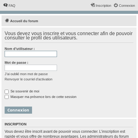
FAQ
Inscription
Connexion
Accueil du forum
Vous devez vous inscrire et vous connecter afin de pouvoir
consulter le profil des utilisateurs.
Nom d’utilisateur :
Mot de passe :
J’ai oublié mon mot de passe
Renvoyer le courriel d’activation
Se souvenir de moi
Masquer ma présence lors de cette session
INSCRIPTION
Vous devez être inscrit avant de pouvoir vous connecter. L’inscription est
rapide et vous offre de nombreux avantages. Les administrateurs du forum