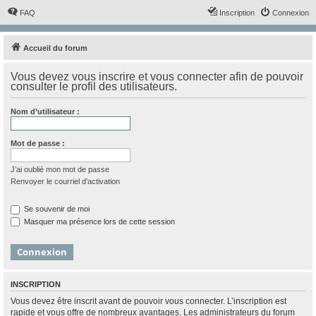
FAQ
Inscription
Connexion
Accueil du forum
Vous devez vous inscrire et vous connecter afin de pouvoir
consulter le profil des utilisateurs.
Nom d’utilisateur :
Mot de passe :
J’ai oublié mon mot de passe
Renvoyer le courriel d’activation
Se souvenir de moi
Masquer ma présence lors de cette session
INSCRIPTION
Vous devez être inscrit avant de pouvoir vous connecter. L’inscription est
rapide et vous offre de nombreux avantages. Les administrateurs du forum