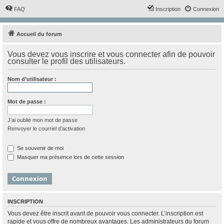
FAQ
Inscription
Connexion
Accueil du forum
Vous devez vous inscrire et vous connecter afin de pouvoir
consulter le profil des utilisateurs.
Nom d’utilisateur :
Mot de passe :
J’ai oublié mon mot de passe
Renvoyer le courriel d’activation
Se souvenir de moi
Masquer ma présence lors de cette session
INSCRIPTION
Vous devez être inscrit avant de pouvoir vous connecter. L’inscription est
rapide et vous offre de nombreux avantages. Les administrateurs du forum