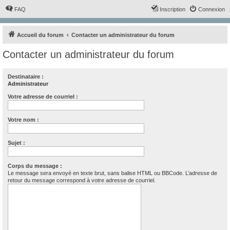
FAQ
Inscription
Connexion
Accueil du forum
Contacter un administrateur du forum
Contacter un administrateur du forum
Destinataire :
Administrateur
Votre adresse de courriel :
Votre nom :
Sujet :
Corps du message :
Le message sera envoyé en texte brut, sans balise HTML ou BBCode. L’adresse de
retour du message correspond à votre adresse de courriel.