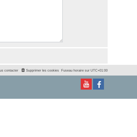
us contacter
Supprimer les cookies
Fuseau horaire sur
UTC+01:00