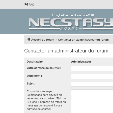
FAQ
Accueil du forum
Contacter un administrateur du forum
Contacter un administrateur du forum
Destinataire :
Administrateur
Votre adresse de courriel :
Votre nom :
Sujet :
Corps du message :
Le message sera envoyé en
texte brut, sans balise HTML ou
BBCode. L’adresse de retour du
message correspond à votre
adresse de courriel.