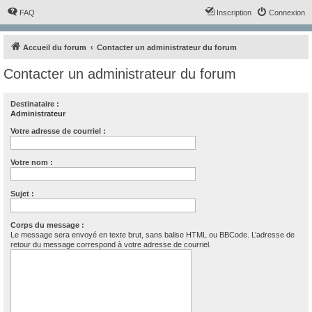
FAQ
Inscription
Connexion
Accueil du forum
Contacter un administrateur du forum
Contacter un administrateur du forum
Destinataire :
Administrateur
Votre adresse de courriel :
Votre nom :
Sujet :
Corps du message :
Le message sera envoyé en texte brut, sans balise HTML ou BBCode. L’adresse de
retour du message correspond à votre adresse de courriel.