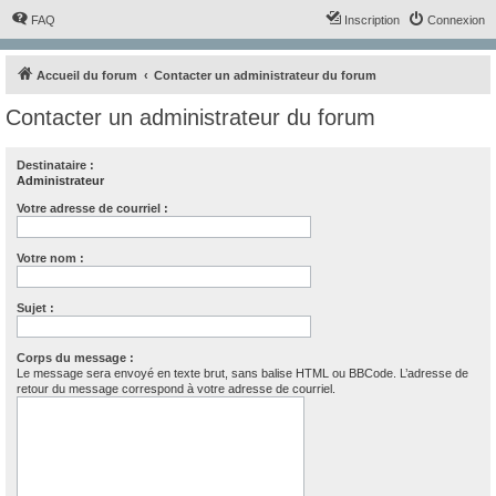
FAQ
Inscription
Connexion
Accueil du forum
Contacter un administrateur du forum
Contacter un administrateur du forum
Destinataire :
Administrateur
Votre adresse de courriel :
Votre nom :
Sujet :
Corps du message :
Le message sera envoyé en texte brut, sans balise HTML ou BBCode. L’adresse de
retour du message correspond à votre adresse de courriel.