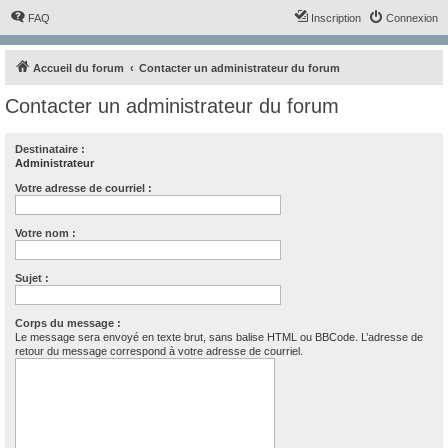
FAQ
Inscription
Connexion
Accueil du forum
Contacter un administrateur du forum
Contacter un administrateur du forum
Destinataire :
Administrateur
Votre adresse de courriel :
Votre nom :
Sujet :
Corps du message :
Le message sera envoyé en texte brut, sans balise HTML ou BBCode. L’adresse de
retour du message correspond à votre adresse de courriel.