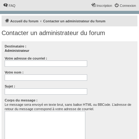
FAQ
Inscription
Connexion
Accueil du forum
Contacter un administrateur du forum
Contacter un administrateur du forum
Destinataire :
Administrateur
Votre adresse de courriel :
Votre nom :
Sujet :
Corps du message :
Le message sera envoyé en texte brut, sans balise HTML ou BBCode. L’adresse de
retour du message correspond à votre adresse de courriel.