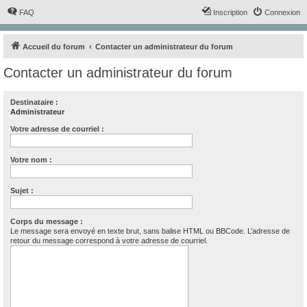
FAQ
Inscription
Connexion
Accueil du forum
Contacter un administrateur du forum
Contacter un administrateur du forum
Destinataire :
Administrateur
Votre adresse de courriel :
Votre nom :
Sujet :
Corps du message :
Le message sera envoyé en texte brut, sans balise HTML ou BBCode. L’adresse de
retour du message correspond à votre adresse de courriel.