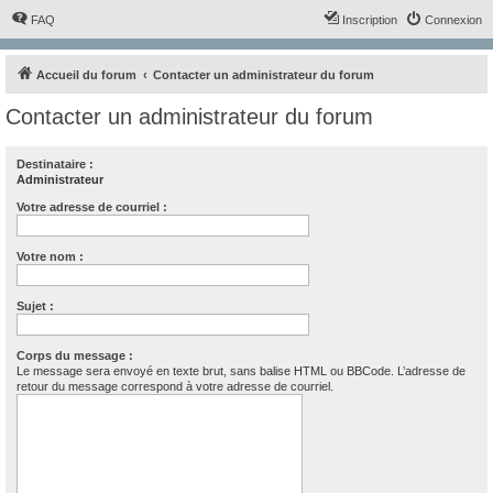
FAQ
Inscription
Connexion
Accueil du forum
Contacter un administrateur du forum
Contacter un administrateur du forum
Destinataire :
Administrateur
Votre adresse de courriel :
Votre nom :
Sujet :
Corps du message :
Le message sera envoyé en texte brut, sans balise HTML ou BBCode. L’adresse de
retour du message correspond à votre adresse de courriel.