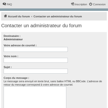
FAQ
Inscription
Connexion
Accueil du forum
Contacter un administrateur du forum
Contacter un administrateur du forum
Destinataire :
Administrateur
Votre adresse de courriel :
Votre nom :
Sujet :
Corps du message :
Le message sera envoyé en texte brut, sans balise HTML ou BBCode. L’adresse de
retour du message correspond à votre adresse de courriel.