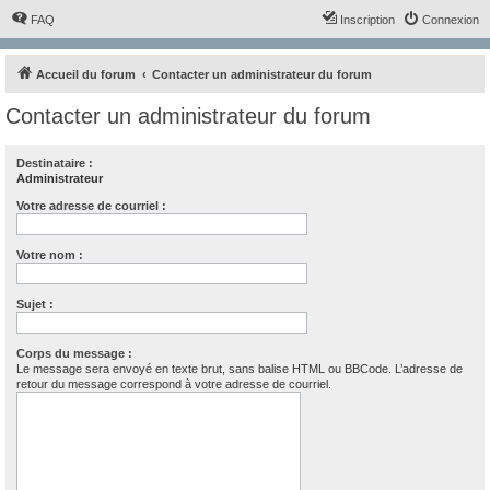
FAQ
Inscription
Connexion
Accueil du forum
Contacter un administrateur du forum
Contacter un administrateur du forum
Destinataire :
Administrateur
Votre adresse de courriel :
Votre nom :
Sujet :
Corps du message :
Le message sera envoyé en texte brut, sans balise HTML ou BBCode. L’adresse de
retour du message correspond à votre adresse de courriel.