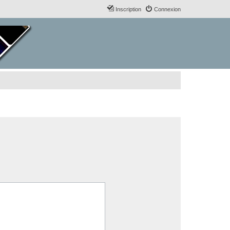
Inscription
Connexion